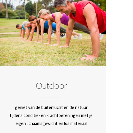
Outdoor
geniet van de buitenlucht en de natuur
tijdens conditie- en krachtoefeningen met je
eigen lichaamsgewicht en los materiaal