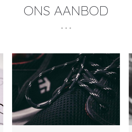
ONS AANBOD