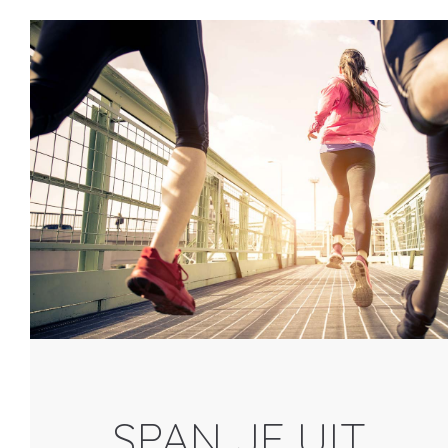
SPAN JE UIT