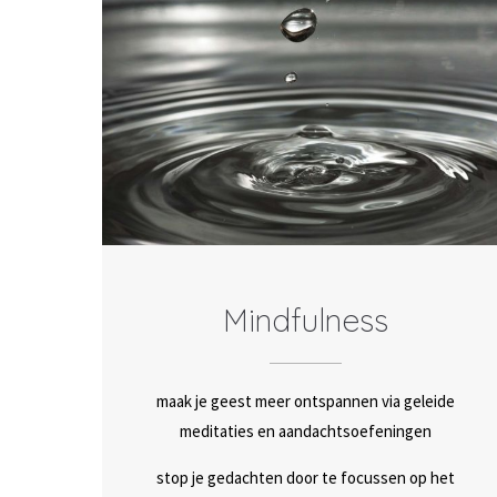
Mindfulness
maak je geest meer ontspannen via geleide
meditaties en aandachtsoefeningen
stop je gedachten door te focussen op het