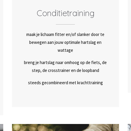
Conditietraining
maak je lichaam fitter en/of slanker door te
bewegen aan jouw optimale hartslag en
wattage
breng je hartslag naar omhoog op de fiets, de
step, de crosstrainer en de loopband
steeds gecombineerd met krachttraining