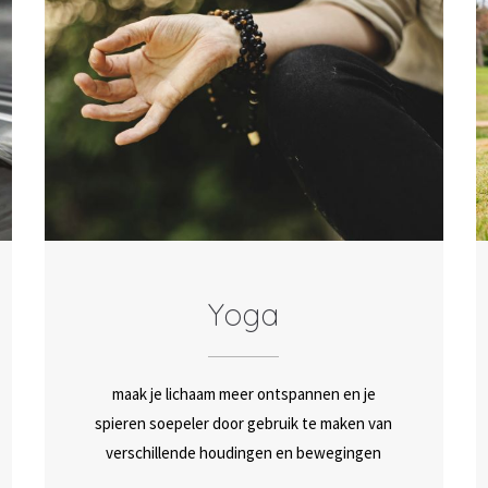
Yoga
maak je lichaam meer ontspannen en je
spieren soepeler door gebruik te maken van
verschillende houdingen en bewegingen