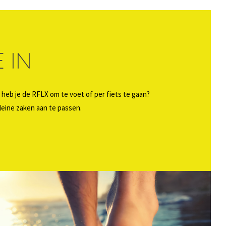
 IN
 heb je de RFLX om te voet of per fiets te gaan?
eine zaken aan te passen.