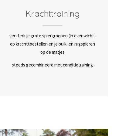
Krachttraining
versterk je grote spiergroepen (in evenwicht)
op krachttoestellen en je buik- en rugspieren
op de matjes
steeds gecombineerd met conditietraining